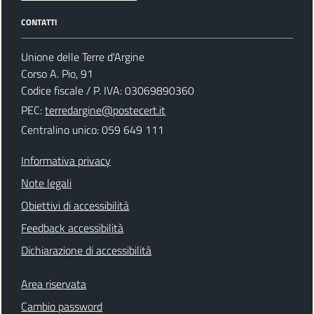
CONTATTI
Unione delle Terre d'Argine
Corso A. Pio, 91
Codice fiscale / P. IVA: 03069890360
PEC:
terredargine@postecert.it
Centralino unico: 059 649 111
Informativa privacy
Note legali
Obiettivi di accessibilità
Feedback accessibilità
Dichiarazione di accessibilità
Area riservata
Cambio password