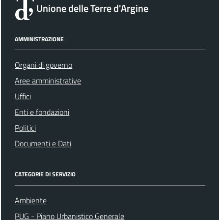
Unione delle Terre d'Argine
AMMINISTRAZIONE
Organi di governo
Aree amministrative
Uffici
Enti e fondazioni
Politici
Documenti e Dati
CATEGORIE DI SERVIZIO
Ambiente
PUG - Piano Urbanistico Generale