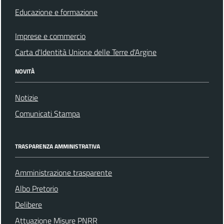
Educazione e formazione
Imprese e commercio
Carta d'Identità Unione delle Terre d'Argine
NOVITÀ
Notizie
Comunicati Stampa
TRASPARENZA AMMINISTRATIVA
Amministrazione trasparente
Albo Pretorio
Delibere
Attuazione Misure PNRR