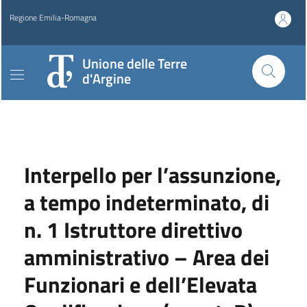
Regione Emilia-Romagna
Unione delle Terre
d'Argine
Interpello per l’assunzione,
a tempo indeterminato, di
n. 1 Istruttore direttivo
amministrativo – Area dei
Funzionari e dell’Elevata